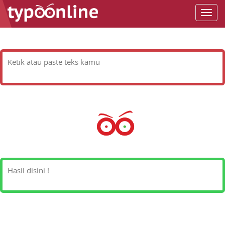
Toggl
navig
Hasil disini !